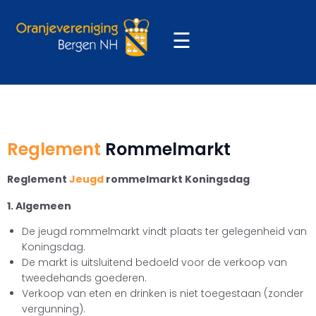
☰
Reglement
Rommelmarkt
Reglement
Jeugd
rommelmarkt Koningsdag
1. Algemeen
De jeugd rommelmarkt vindt plaats ter gelegenheid van
Koningsdag.
De markt is uitsluitend bedoeld voor de verkoop van
tweedehands goederen.
Verkoop van eten en drinken is niet toegestaan (zonder
vergunning).