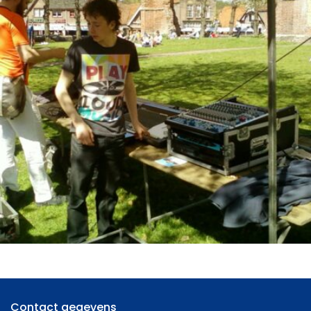
Contact gegevens