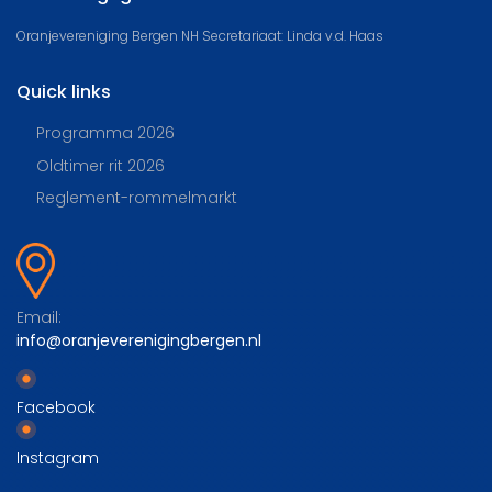
Oranjevereniging Bergen NH Secretariaat: Linda v.d. Haas
Quick links
Programma 2026
Oldtimer rit 2026
Reglement-rommelmarkt
Email:
info@oranjeverenigingbergen.nl
Facebook
Instagram